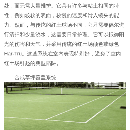
处，而无需大量维护。它具有许多与粘土相同的特
性，例如较软的表面，较慢的速度和滑入镜头的能
力。然而，与传统的红土球场不同，它只需要偶尔进
行清扫和少量浇水，这需要日常护理。它可以抵御阳
光的伤害和天气，并采用传统的红土场颜色或绿色
Har-Tru。这些系统在室内表现特别好，避免了室内
红土场引起的典型陷阱。
合成草坪覆盖系统