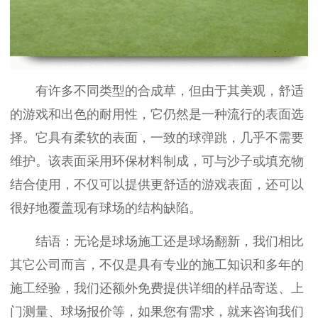
有许多不同类型的合成草，但由于其美观，舒适
的游戏和出色的耐用性，它仍然是一种流行的表面选
择。它具有柔软的表面，一致的球弹跳，几乎不需要
维护。该表面采用环保材料制成，可与沙子或填充物
结合使用，不仅可以提供更舒适的游戏表面，还可以
很好地覆盖现有球场的结构缺陷。
结语：无论是球场施工还是球场翻新，我们相比
其它公司而言，不仅是具有专业的施工知识和多年的
施工经验，我们还额外免费提供详细的样品寄送、上
门测量、球场报价等，如果您有需求，就来咨询我们