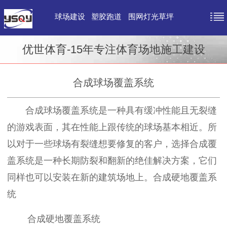
球场建设
塑胶跑道
围网灯光草坪
优世体育-15年专注体育场地施工建设
合成球场覆盖系统
合成球场覆盖系统是一种具有缓冲性能且无裂缝
的游戏表面，其在性能上跟传统的球场基本相近。所
以对于一些球场有裂缝想要修复的客户，选择合成覆
盖系统是一种长期防裂和翻新的绝佳解决方案，它们
同样也可以安装在新的建筑场地上。合成硬地覆盖系
统
合成硬地覆盖系统