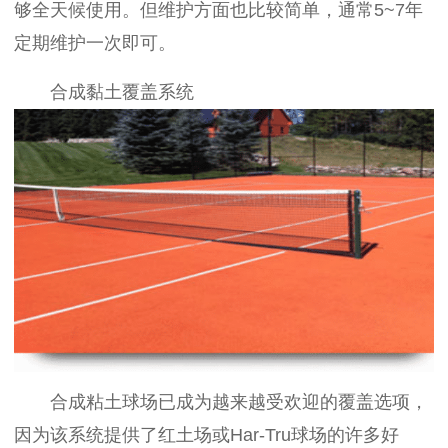
够全天候使用。但维护方面也比较简单，通常5~7年
定期维护一次即可。
合成黏土覆盖系统
合成粘土球场已成为越来越受欢迎的覆盖选项，
因为该系统提供了红土场或Har-Tru球场的许多好