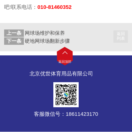
吧!联系电话：
010-81460352
上一条
网球场维护和保养
返回
列表
下一条
硬地网球场翻新步骤
返回顶部
北京优世体育用品有限公司
客服微信号：18611423170