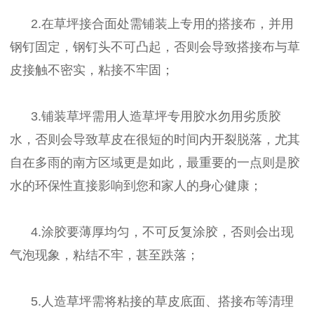
2.在草坪接合面处需铺装上专用的搭接布，并用
钢钉固定，钢钉头不可凸起，否则会导致搭接布与草
皮接触不密实，粘接不牢固；
3.铺装草坪需用人造草坪专用胶水勿用劣质胶
水，否则会导致草皮在很短的时间内开裂脱落，尤其
自在多雨的南方区域更是如此，最重要的一点则是胶
水的环保性直接影响到您和家人的身心健康；
4.涂胶要薄厚均匀，不可反复涂胶，否则会出现
气泡现象，粘结不牢，甚至跌落；
5.人造草坪需将粘接的草皮底面、搭接布等清理