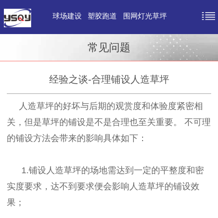
球场建设
塑胶跑道
围网灯光草坪
常见问题
经验之谈-合理铺设人造草坪
人造草坪的好坏与后期的观赏度和体验度紧密相
关，但是草坪的铺设是不是合理也至关重要。 不可理
的铺设方法会带来的影响具体如下：
1.铺设人造草坪的场地需达到一定的平整度和密
实度要求，达不到要求便会影响人造草坪的铺设效
果；