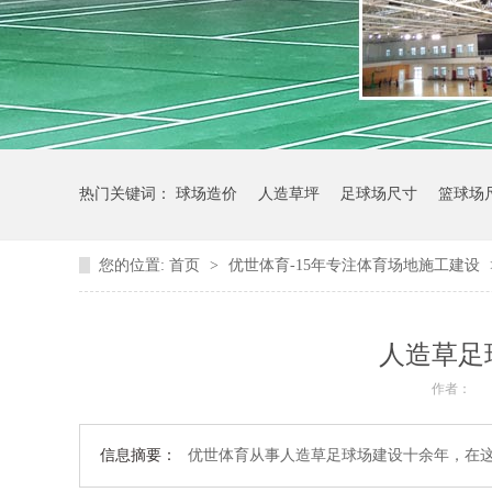
热门关键词：
球场造价
人造草坪
足球场尺寸
篮球场
您的位置:
首页
>
优世体育-15年专注体育场地施工建设
人造草足
作者：
信息摘要：
优世体育从事人造草足球场建设十余年，在