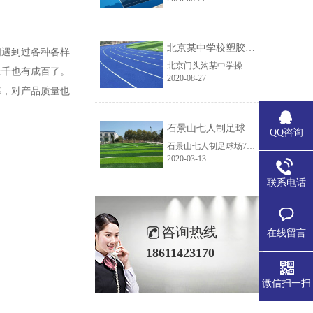
北京某中学校塑胶跑道
们遇到过各种各样
北京门头沟某中学操场塑胶跑道施工时间：2020年2020年是不平凡的一年，一场突如其来的由新型冠状病毒引起的肺炎疫情在国内蔓延，疫情的发生影响全国的各个行业以及人们的出行。在经过全国大家我们祖国上下万众一心，众志成城的共同努力，北京的疫情得到有效控制，防疫期间，各项工作都井井有序，家都纷纷为这次疫情作......
上千也有成百了。
2020-08-27
率，对产品质量也
石景山七人制足球场 7天建成
QQ咨询
石景山七人制足球场7天建成施工时间：2019石景山滨河公园7人制足球场，是我司在互联网上的客户，很早就打电话来咨询足球场建造事宜，但因为场地基础原因及施工缓慢，一直没有动工启动这个项目。好在我司业务人员认真负责一直最终客户，将我公司的方案，产品，案例等一一介绍给客户，终于在四五个月后客户选择信任我们......
2020-03-13
联系电话
咨询热线
在线留言
18611423170
微信扫一扫