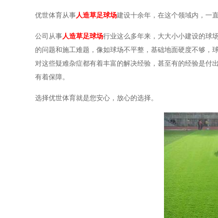
优世体育从事
人造草足球场
建设十余年，在这个领域内，一
公司从事
人造草足球场
行业这么多年来，大大小小建设的球
的问题和施工难题，像如球场不平整，基础地面硬度不够，
对这些疑难杂症都有着丰富的解决经验，甚至有的经验是付
有着保障。
选择优世体育就是您安心，放心的选择。