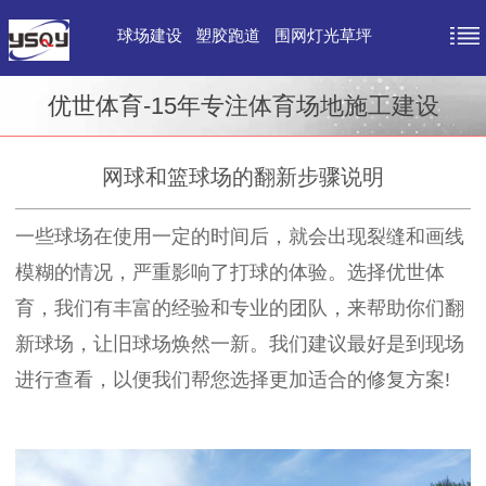
球场建设
塑胶跑道
围网灯光草坪
优世体育-15年专注体育场地施工建设
网球和篮球场的翻新步骤说明
一些球场在使用一定的时间后，就会出现裂缝和画线
模糊的情况，严重影响了打球的体验。选择优世体
育，我们有丰富的经验和专业的团队，来帮助你们翻
新球场，让旧球场焕然一新。我们建议最好是到现场
进行查看，以便我们帮您选择更加适合的修复方案!