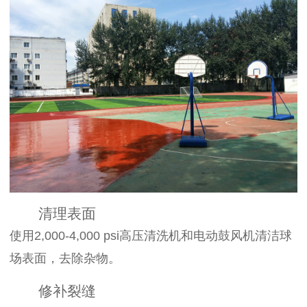
清理表面
使用2,000-4,000 psi高压清洗机和电动鼓风机清洁球
场表面，去除杂物。
修补裂缝