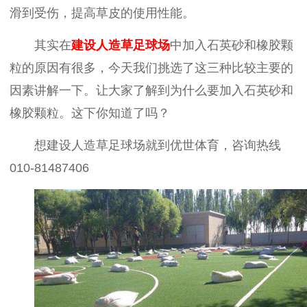
滑到受伤，提高草皮的使用性能。
其实在
建设人造草足球场
中加入石英砂和橡胶颗
粒的原因有很多，今天我们挑选了这三种比较主要的
因素讲解一下。让大家了解到为什么要加入石英砂和
橡胶颗粒。这下你知道了吗？
想建设人造草足球场就到优世体育，咨询热线
010-81487406