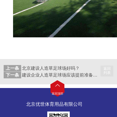
上一条
北京建设人造草足球场好吗？
返回
列表
下一条
建设企业人造草足球场应该提前准备些什么？
返回顶部
北京优世体育用品有限公司