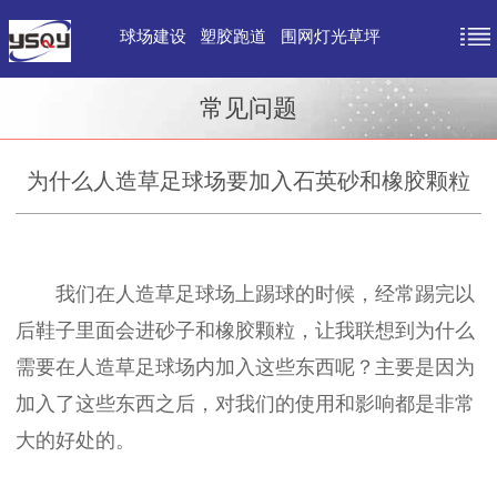
球场建设
塑胶跑道
围网灯光草坪
常见问题
为什么人造草足球场要加入石英砂和橡胶颗粒
我们在人造草足球场上踢球的时候，经常踢完以
后鞋子里面会进砂子和橡胶颗粒，让我联想到为什么
需要在人造草足球场内加入这些东西呢？主要是因为
加入了这些东西之后，对我们的使用和影响都是非常
大的好处的。