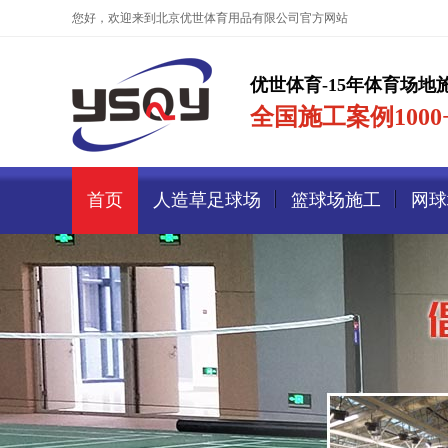
您好，欢迎来到北京优世体育用品有限公司官方网站
优世体育-15年体育场地
全国施工案例1000+
首页
人造草足球场
篮球场施工
网球