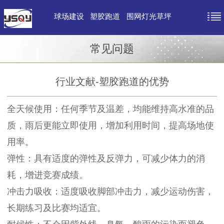
球场建设
塑胶跑道
围网灯光草坪
常见问题
行业文献-塑胶跑道的优势
全天候使用：任何季节及温差，均能维持高水准的品
质，雨后更能立即使用，增加利用时间，提高场地使
用率。
弹性：具有适度的弹性及反弹力，可减少体力的消
耗，增进竞赛成绩。
冲击力吸收：适度吸收脚部冲击力，减少运动伤害，
长期练习及比赛均适宜。